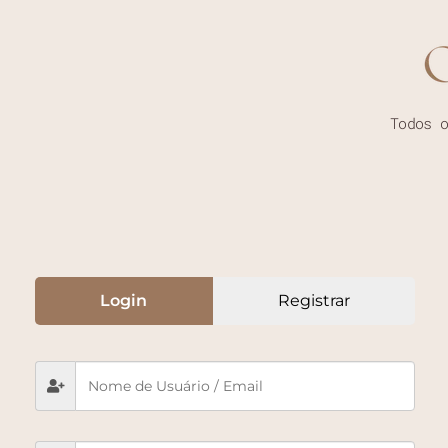
Todos 
Login
Registrar