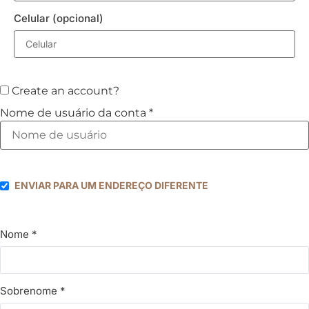
Celular
(opcional)
Create an account?
Nome de usuário da conta
*
ENVIAR PARA UM ENDEREÇO DIFERENTE
Nome
*
Sobrenome
*