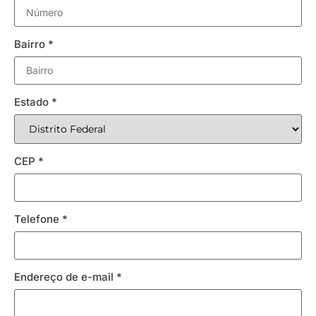
Bairro
*
Estado
*
CEP
*
Telefone
*
Endereço de e-mail
*