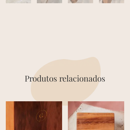
Produtos relacionados