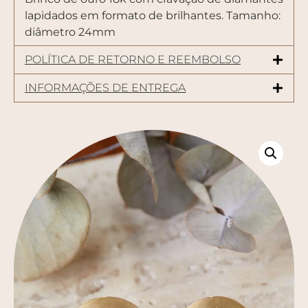
lapidados em formato de brilhantes. Tamanho:
diâmetro 24mm
POLÍTICA DE RETORNO E REEMBOLSO
INFORMAÇÕES DE ENTREGA