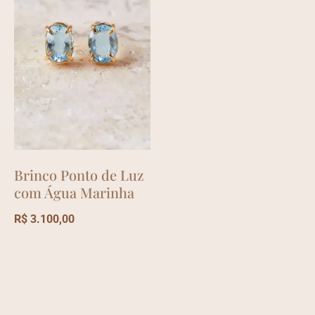
Brinco Ponto de Luz
com Água Marinha
R$
3.100,00
COMPRAR