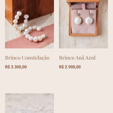
Brinco Constelação
Brinco Anã Azul
R$
3.300,00
R$
2.900,00
COMPRAR
COMPRAR