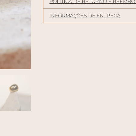
POLÍTICA DE RETORNO E REEMBO
INFORMAÇÕES DE ENTREGA