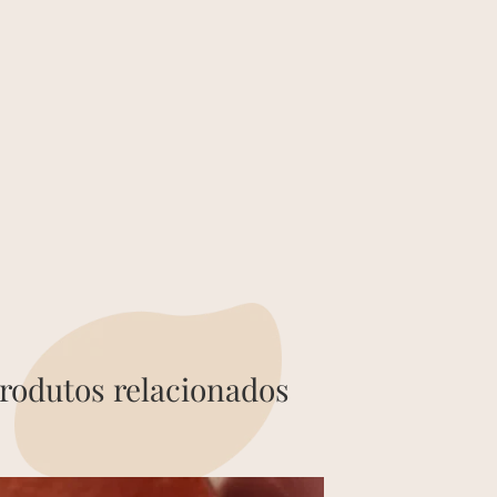
rodutos relacionados