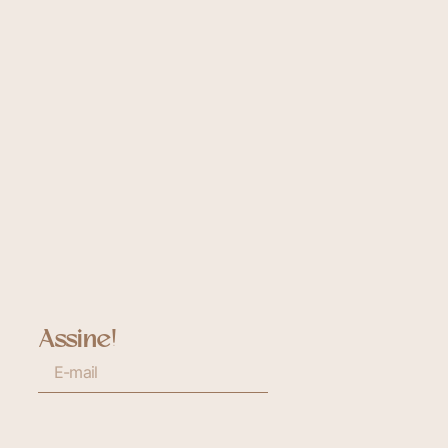
Assine!